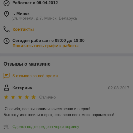
Работает с 09.04.2012
г. Минск
ул. Фогеля, д.7, Минск, Беларусь
Контакты
Сегодня работает с 08:00 до 19:00
Показать весь график работы
Отзывы о магазине
5 отзывов за всё время
Катерина
02.08.2017
Отлично
Спасибо, все выполнили качественно и в срок!

Бытовку изготовили в срок, согласно всех моих параметров!
Сделка подтверждена через корзину